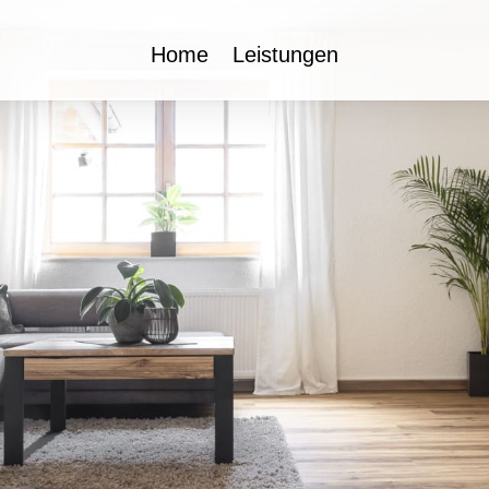
Home
Leistungen